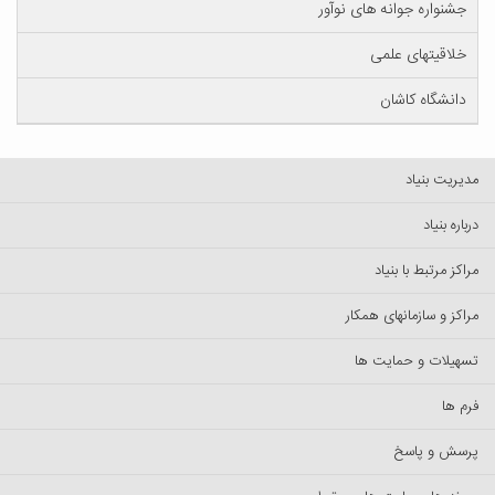
جشنواره جوانه های نوآور
خلاقیتهای علمی
دانشگاه کاشان
مدیریت بنیاد
درباره بنیاد
مراکز مرتبط با بنیاد
مراکز و سازمانهای همکار
تسهیلات و حمایت ها
فرم ها
پرسش‌ و پاسخ