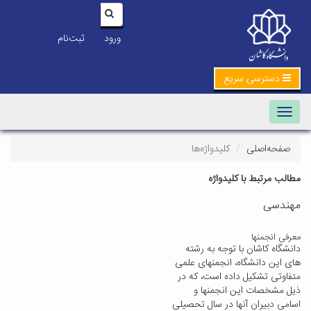
|
ورود
ثبت‌نام
دسترسی سریع
Toggle navigation
صفحه‌اصلی
کلیدواژه‌ها
مطالب مرتبط با کلیدواژه
مهندسی
معرفی انجمنها
دانشگاه کاشان با توجه به رشته
های این دانشگاه، انجمنهای علمی
متفاوتی تشکیل داده است، که در
ذیل مشخصات این انجمنها و
اسامی دبیران آنها در سال تحصیلی