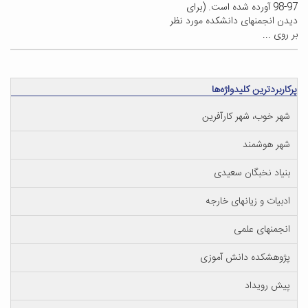
97-98 آورده شده است. (برای
دیدن انجمنهای دانشکده مورد نظر
بر روی ...
پرکاربردترین کلیدواژه‌ها
شهر خوب، شهر کارآفرین
شهر هوشمند
بنیاد نخبگان سعیدی
ادبیات و زیانهای خارجه
انجمنهای علمی
پژوهشکده دانش آموزی
پیش رویداد