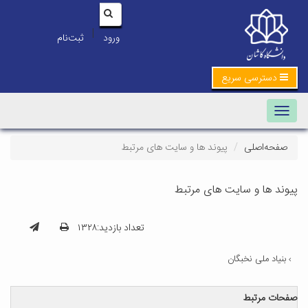
|
ورود
ثبت‌نام
دسترسی سریع
Toggle navigation
صفحه‌اصلی
پیوند ها و سایت های مرتبط
پیوند ها و سایت های مرتبط
تعداد بازدید:۱۳۲۸
بنیاد ملی نخبگان
صفحات مرتبط