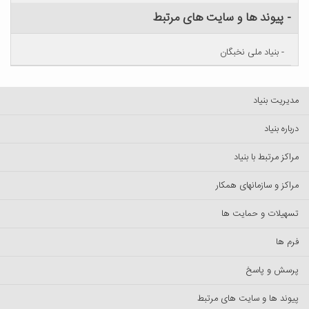
- پیوند ها و سایت های مرتبط
- بنیاد ملی نخبگان
مدیریت بنیاد
درباره بنیاد
مراکز مرتبط با بنیاد
مراکز و سازمانهای همکار
تسهیلات و حمایت ها
فرم ها
پرسش‌ و پاسخ
پیوند ها و سایت های مرتبط