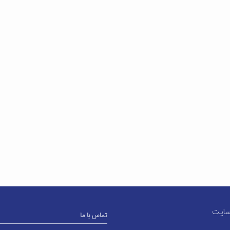
سایت
تماس با ما