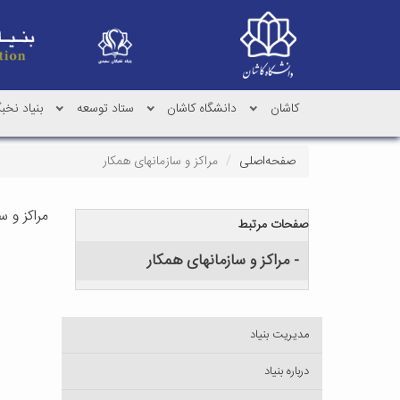
کاشان
دانشگاه کاشان
ستاد توسعه
بنیاد نخب
صفحه‌اصلی
مراکز و سازمانهای همکار
مراکز و س
صفحات مرتبط
- مراکز و سازمانهای همکار
مدیریت بنیاد
درباره بنیاد