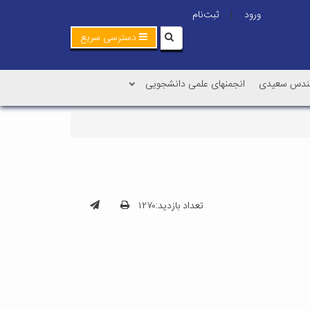
ورود
ثبت‌نام
|
دسترسی سریع
هندس سعیدی
انجمنهای علمی دانشجویی
تعداد بازدید:۱۲۷۰