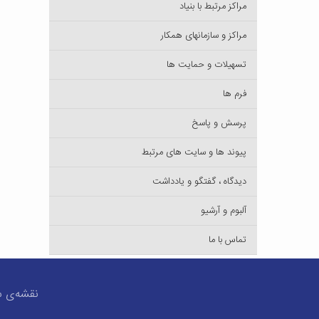
مراکز مرتبط با بنیاد
مراکز و سازمانهای همکار
تسهیلات و حمایت ها
فرم ها
پرسش‌ و پاسخ
پیوند ها و سایت های مرتبط
دیدگاه ، گفتگو و یادداشت
آلبوم و آرشیو
تماس با ما
نقشه‌ی 