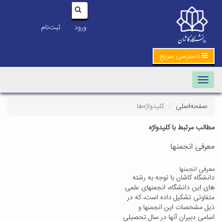
|
ورود
ثبت‌نام
دسترسی سریع
Toggle navigation
صفحه‌اصلی
کلیدواژه‌ها
مطالب مرتبط با کلیدواژه
معرفی انجمنها
معرفی انجمنها
دانشگاه کاشان با توجه به رشته
های این دانشگاه، انجمنهای علمی
متفاوتی تشکیل داده است، که در
ذیل مشخصات این انجمنها و
اسامی دبیران آنها در سال تحصیلی