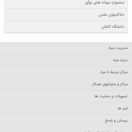
جشنواره جوانه های نوآور
خلاقیتهای علمی
دانشگاه کاشان
مدیریت بنیاد
درباره بنیاد
مراکز مرتبط با بنیاد
مراکز و سازمانهای همکار
تسهیلات و حمایت ها
فرم ها
پرسش‌ و پاسخ