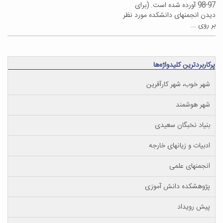
97-98 آورده شده است. (برای
دیدن انجمنهای دانشکده مورد نظر
بر روی ...
پرکاربردترین کلیدواژه‌ها
شهر خوب، شهر کارآفرین
شهر هوشمند
بنیاد نخبگان سعیدی
ادبیات و زیانهای خارجه
انجمنهای علمی
پژوهشکده دانش آموزی
پیش رویداد